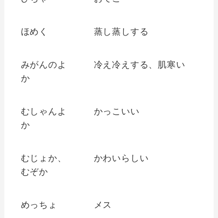
ほめく
蒸し蒸しする
みがんのよ
冷え冷えする、肌寒い
か
むしゃんよ
かっこいい
か
むじょか、
かわいらしい
むぞか
めっちょ
メス