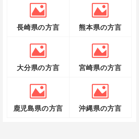
長崎県の方言
熊本県の方言
大分県の方言
宮崎県の方言
鹿児島県の方言
沖縄県の方言