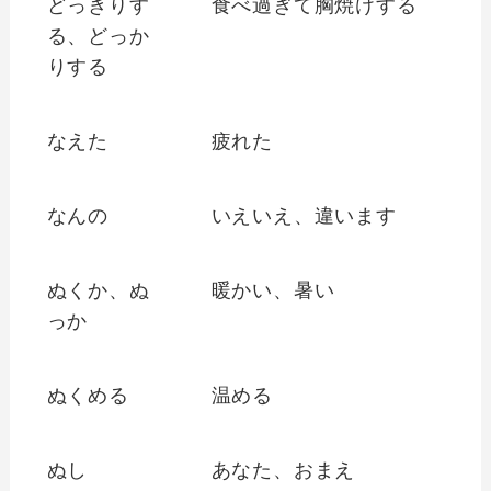
どっきりす
食べ過ぎて胸焼けする
る、どっか
りする
なえた
疲れた
なんの
いえいえ、違います
ぬくか、ぬ
暖かい、暑い
っか
ぬくめる
温める
ぬし
あなた、おまえ