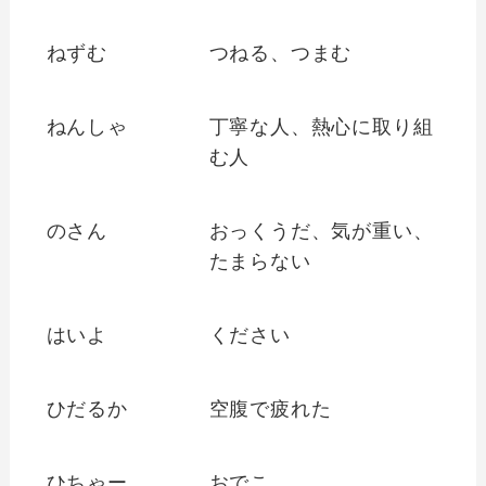
ねずむ
つねる、つまむ
ねんしゃ
丁寧な人、熱心に取り組
む人
のさん
おっくうだ、気が重い、
たまらない
はいよ
ください
ひだるか
空腹で疲れた
ひちゃー
おでこ