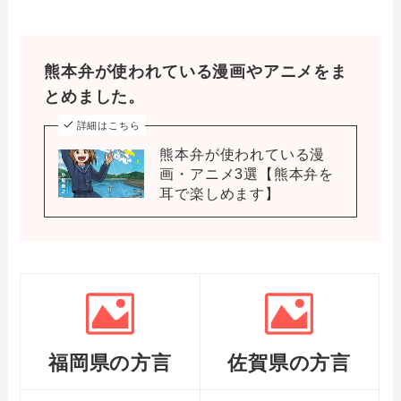
熊本弁が使われている漫画やアニメをま
とめました。
詳細はこちら
熊本弁が使われている漫
画・アニメ3選【熊本弁を
耳で楽しめます】
福岡県の方言
佐賀県の方言