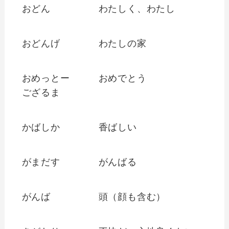
おどん
わたしく、わたし
おどんげ
わたしの家
おめっとー
おめでとう
ござるま
かばしか
香ばしい
がまだす
がんばる
がんば
頭（顔も含む）