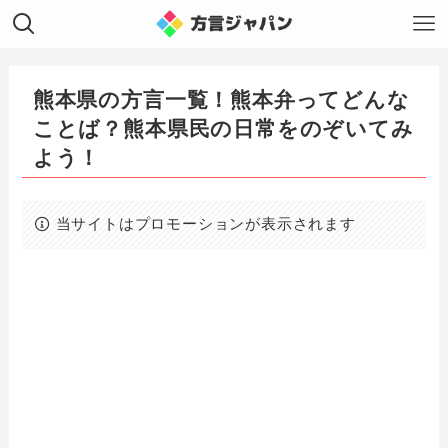
熊本県の方言一覧！熊本弁ってどんな
ことば？熊本県民の日常をのぞいてみ
よう！
当サイトはプロモーションが表示されます