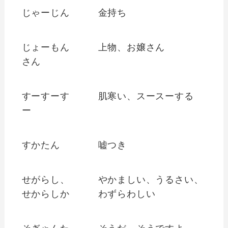
じゃーじん
金持ち
じょーもん
上物、お嬢さん
さん
すーすーす
肌寒い、スースーする
ー
すかたん
嘘つき
せがらし、
やかましい、うるさい、
せからしか
わずらわしい