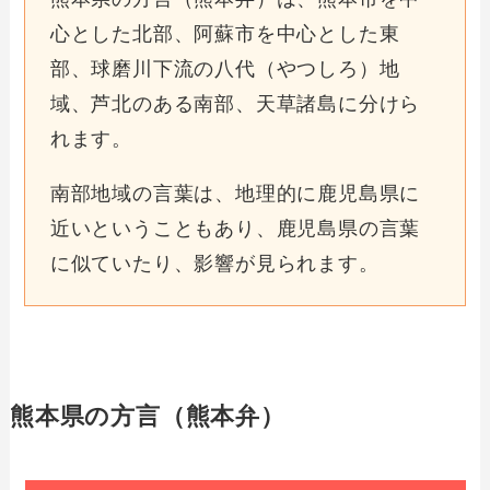
心とした北部、阿蘇市を中心とした東
部、球磨川下流の八代（やつしろ）地
域、芦北のある南部、天草諸島に分けら
れます。
南部地域の言葉は、地理的に鹿児島県に
近いということもあり、鹿児島県の言葉
に似ていたり、影響が見られます。
熊本県の方言（熊本弁）