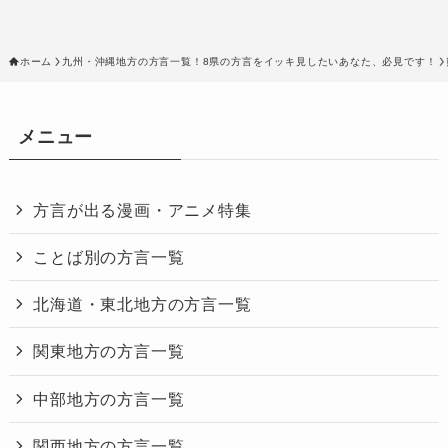
ホーム
九州・沖縄地方の方言一覧！8県の方言をイッキ見したいあなた、必見です！
メニュー
方言が出る漫画・アニメ特集
ことば別の方言一覧
北海道・東北地方の方言一覧
関東地方の方言一覧
中部地方の方言一覧
関西地方の方言一覧