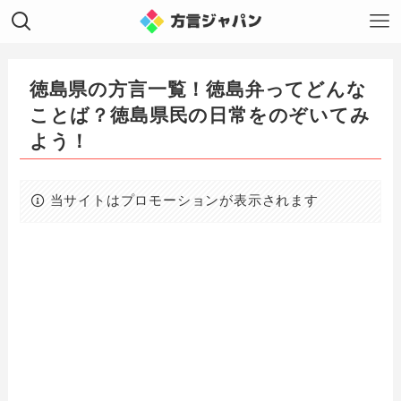
徳島県の方言一覧！徳島弁ってどんな
ことば？徳島県民の日常をのぞいてみ
よう！
当サイトはプロモーションが表示されます