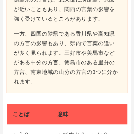
が近いこともあり、関西の言葉の影響を
強く受けているところがあります。
一方、四国の隣県である香川県や高知県
の方言の影響もあり、県内で言葉の違い
が多く見られます。三好市や美馬市など
がある中分の方言、徳島市のある里分の
方言、南東地域の山分の方言の3つに分か
れます。
ことば
意味