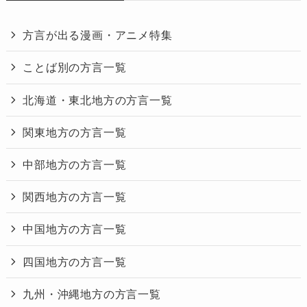
方言が出る漫画・アニメ特集
ことば別の方言一覧
北海道・東北地方の方言一覧
関東地方の方言一覧
中部地方の方言一覧
関西地方の方言一覧
中国地方の方言一覧
四国地方の方言一覧
九州・沖縄地方の方言一覧