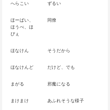
へらこい
ずるい
ほーばい、
同僚
ほうべ、ほ
びぇ
ほなけん
そうだから
ほなけんど
だけど、でも
まがる
邪魔になる
まけまけ
あふれそうな様子