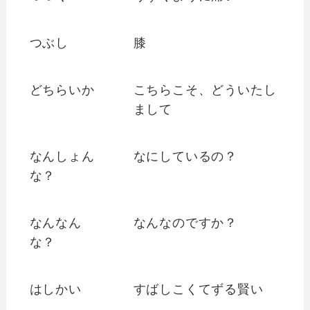
つぶし
膝
どちらいか
こちらこそ、どういたし
まして
なんしょん
なにしているの？
な？
なんなん
なんなのですか？
な？
はしかい
すばしこくてずる賢い