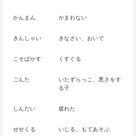
かんまん
かまわない
きんしゃい
きなさい、おいで
こそばかす
くすぐる
ごんた
いたずらっこ、悪さをす
る子
しんだい
疲れた
せせくる
いじる、もてあそぶ