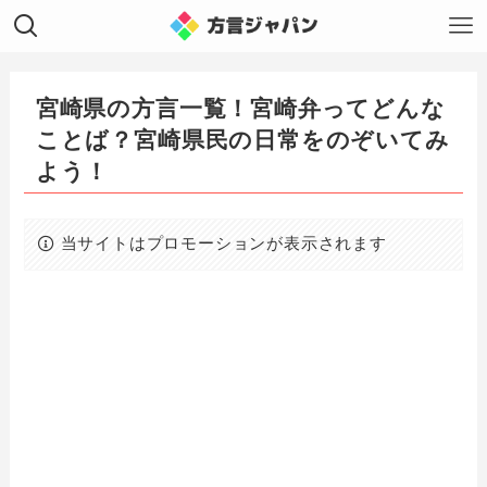
宮崎県の方言一覧！宮崎弁ってどんな
ことば？宮崎県民の日常をのぞいてみ
よう！
当サイトはプロモーションが表示されます