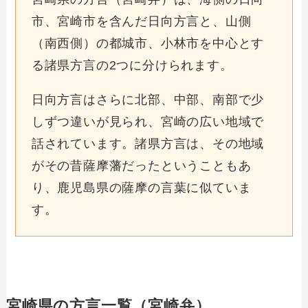
市、宮崎市を含んだ日向方言と、山側
（南西側）の都城市、小林市を中心とす
る諸県方言の2つに分けられます。
日向方言はさらに北部、中部、南部で少
しずつ違いが見られ、宮崎の広い地域で
話されています。諸県方言は、その地域
がその昔薩摩藩だったということもあ
り、鹿児島県の薩摩の言葉に似ていま
す。
宮崎県の方言一覧（宮崎弁）