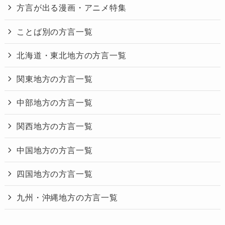
方言が出る漫画・アニメ特集
ことば別の方言一覧
北海道・東北地方の方言一覧
関東地方の方言一覧
中部地方の方言一覧
関西地方の方言一覧
中国地方の方言一覧
四国地方の方言一覧
九州・沖縄地方の方言一覧