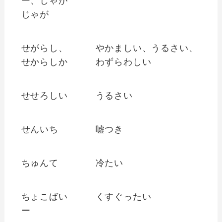
ー、じゃが
じゃが
せがらし、
やかましい、うるさい、
せからしか
わずらわしい
せせろしい
うるさい
せんいち
嘘つき
ちゅんて
冷たい
ちょこばい
くすぐったい
ー