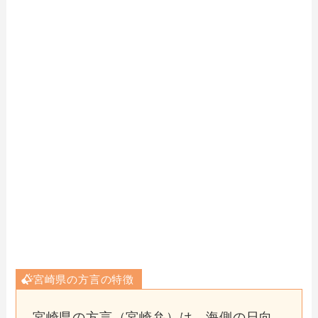
宮崎県の方言の特徴
宮崎県の方言（宮崎弁）は、海側の日向