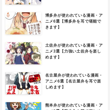
博多弁が使われている漫画・ア
ニメ6選【博多弁を耳で堪能で
きます】
土佐弁が使われている漫画・ア
ニメ3選【力強い土佐弁を楽し
めます】
名古屋弁が使われている漫画・
アニメ6選【名古屋弁を耳で楽
しめます】
熊本弁が使われている漫画・ア