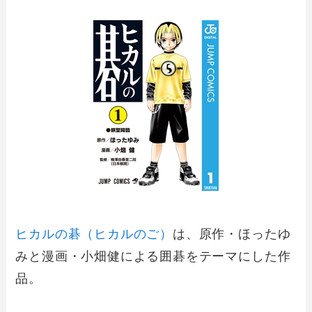
ヒカルの碁（ヒカルのご）
は、原作・ほったゆ
みと漫画・小畑健による囲碁をテーマにした作
品。