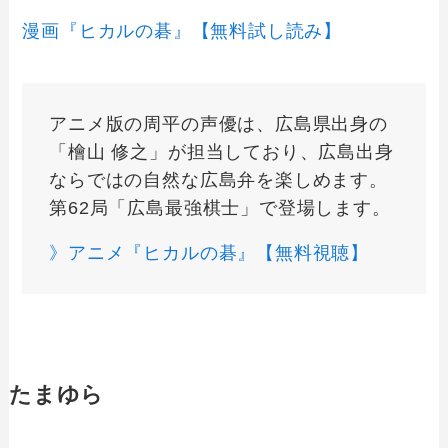
漫画『ヒカルの碁』【無料試し読み】
アニメ版の周平の声優は、広島県出身の
「檜山 修之」が担当しており、広島出身
ならではの自然な広島弁を楽しめます。
第62局「広島最強棋士」で登場します。
》アニメ『ヒカルの碁』【無料視聴】
たまゆら