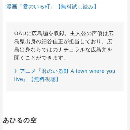
漫画『君のいる町』【無料試し読み】
OADに広島編を収録。主人公の声優は広
島県出身の細谷佳正が担当しており、広
島出身ならではのナチュラルな広島弁を
聞くことができます。
》アニメ『君のいる町 A town where you
live』【無料視聴】
あひるの空