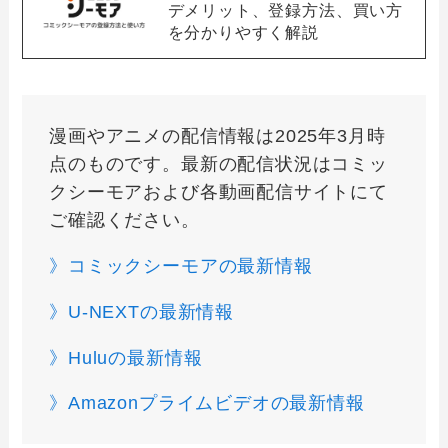
デメリット、登録方法、買い方
を分かりやすく解説
漫画やアニメの配信情報は2025年3月時
点のものです。最新の配信状況はコミッ
クシーモアおよび各動画配信サイトにて
ご確認ください。
》コミックシーモアの最新情報
》U-NEXTの最新情報
》Huluの最新情報
》Amazonプライムビデオの最新情報