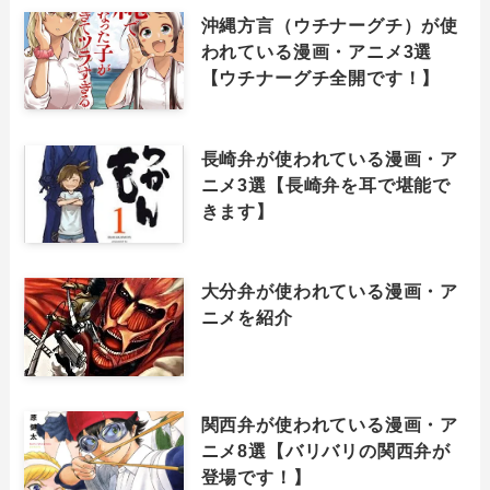
沖縄方言（ウチナーグチ）が使
われている漫画・アニメ3選
【ウチナーグチ全開です！】
長崎弁が使われている漫画・ア
ニメ3選【長崎弁を耳で堪能で
きます】
大分弁が使われている漫画・ア
ニメを紹介
関西弁が使われている漫画・ア
ニメ8選【バリバリの関西弁が
登場です！】