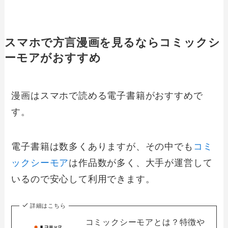
スマホで方言漫画を見るならコミックシ
ーモアがおすすめ
漫画はスマホで読める電子書籍がおすすめで
す。
電子書籍は数多くありますが、その中でも
コミ
ックシーモア
は作品数が多く、大手が運営して
いるので安心して利用できます。
詳細はこちら
コミックシーモアとは？特徴や