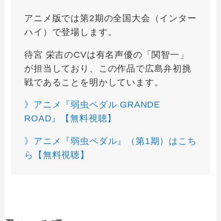
アニメ版では第2期の全国大会（インター
ハイ）で登場します。
待宮 栄吉のCVは有名声優の「関智一」
が担当しており、この作品で広島弁初挑
戦であることを明かしています。
》アニメ『弱虫ペダル GRANDE
ROAD』【無料視聴】
》アニメ『弱虫ペダル』（第1期）はこち
ら【無料視聴】