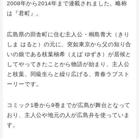
2008年から2014年まで連載されました。略称
は『君町』。
広島県の田舎町に住む主人公・桐島青大（きり
しま はると）の元に、突如東京から父の知り合
いの娘である枝葉柚希（えば ゆずき）が居候と
してやってきたことから物語が始まり、主人公
と枝葉、同級生らと繰り広げる、青春ラブスト
ーリーです。
コミック1巻から9巻までが広島が舞台となって
おり、主人公や地元の人が広島弁を使っていま
す。