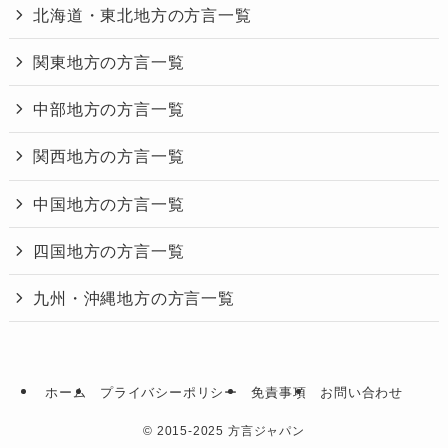
北海道・東北地方の方言一覧
関東地方の方言一覧
中部地方の方言一覧
関西地方の方言一覧
中国地方の方言一覧
四国地方の方言一覧
九州・沖縄地方の方言一覧
ホーム
プライバシーポリシー
免責事項
お問い合わせ
©
2015-2025 方言ジャパン