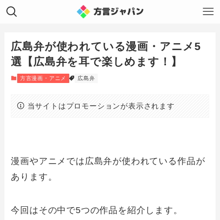
広島弁が使われている漫画・アニメ5
選【広島弁を耳で楽しめます！】
方言漫画・アニメ
広島弁
当サイトはプロモーションが表示されます
漫画やアニメでは広島弁が使われている作品が
あります。
今回はその中で5つの作品を紹介します。