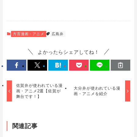
方言漫画・アニメ
広島弁
よかったらシェアしてね！
佐賀弁が使われている漫
大分弁が使われている漫
画・アニメ2選【佐賀が
画・アニメを紹介
舞台です！】
関連記事