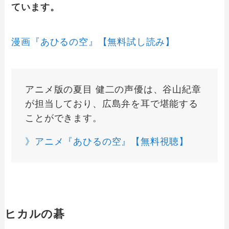
ています。
漫画『あひるの空』【無料試し読み】
アニメ版の夏目 健二の声優は、谷山紀章
が担当しており、広島弁を耳で堪能する
ことができます。
》アニメ『あひるの空』【無料視聴】
ヒカルの碁