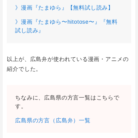
》漫画『たまゆら』【無料試し読み】
》漫画『たまゆら〜hitotose〜』『無料
試し読み』
以上が、広島弁が使われている漫画・アニメの
紹介でした。
ちなみに、広島県の方言一覧はこちらで
す。
広島県の方言（広島弁）一覧